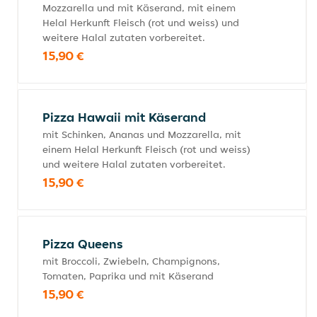
Mozzarella und mit Käserand, mit einem
Helal Herkunft Fleisch (rot und weiss) und
weitere Halal zutaten vorbereitet.
15,90 €
Pizza Hawaii mit Käserand
mit Schinken, Ananas und Mozzarella, mit
einem Helal Herkunft Fleisch (rot und weiss)
und weitere Halal zutaten vorbereitet.
15,90 €
Pizza Queens
mit Broccoli, Zwiebeln, Champignons,
Tomaten, Paprika und mit Käserand
15,90 €