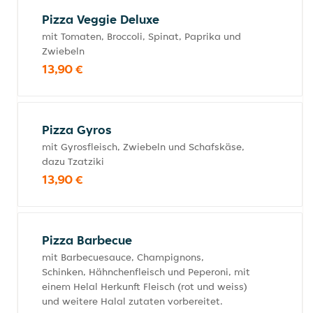
Pizza Veggie Deluxe
mit Tomaten, Broccoli, Spinat, Paprika und
Zwiebeln
13,90 €
Pizza Gyros
mit Gyrosfleisch, Zwiebeln und Schafskäse,
dazu Tzatziki
13,90 €
Pizza Barbecue
mit Barbecuesauce, Champignons,
Schinken, Hähnchenfleisch und Peperoni, mit
einem Helal Herkunft Fleisch (rot und weiss)
und weitere Halal zutaten vorbereitet.