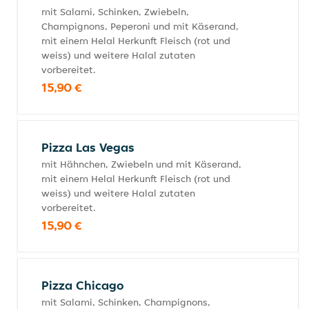
mit Salami, Schinken, Zwiebeln,
Champignons, Peperoni und mit Käserand,
mit einem Helal Herkunft Fleisch (rot und
weiss) und weitere Halal zutaten
vorbereitet.
15,90 €
Pizza Las Vegas
mit Hähnchen, Zwiebeln und mit Käserand,
mit einem Helal Herkunft Fleisch (rot und
weiss) und weitere Halal zutaten
vorbereitet.
15,90 €
Pizza Chicago
mit Salami, Schinken, Champignons,