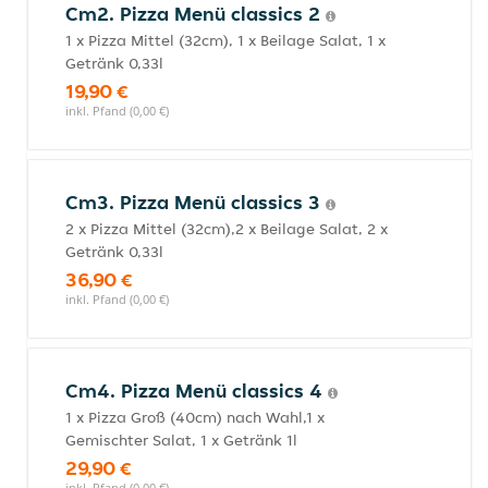
Cm2. Pizza Menü classics 2
1 x Pizza Mittel (32cm), 1 x Beilage Salat, 1 x
Getränk 0,33l
19,90 €
inkl. Pfand (0,00 €)
Cm3. Pizza Menü classics 3
2 x Pizza Mittel (32cm),2 x Beilage Salat, 2 x
Getränk 0,33l
36,90 €
inkl. Pfand (0,00 €)
Cm4. Pizza Menü classics 4
1 x Pizza Groß (40cm) nach Wahl,1 x
Gemischter Salat, 1 x Getränk 1l
29,90 €
inkl. Pfand (0,00 €)