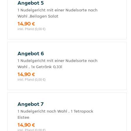
Angebot 5
1 Nudelgericht mit einer Nudelsorte nach
Wahl ,Beilagen Salat
14,90 €
inkl. Pfand (0,00 €)
Angebot 6
1 Nudelgericht mit einer Nudelsorte nach
Wahl , 1x Getränk 0,33l
14,90 €
inkl. Pfand (0,00 €)
Angebot 7
1 Nudelgericht nach Wahl , 1 Tetrapack
Eistee
14,90 €
inkl. Pfand (0,00 €)