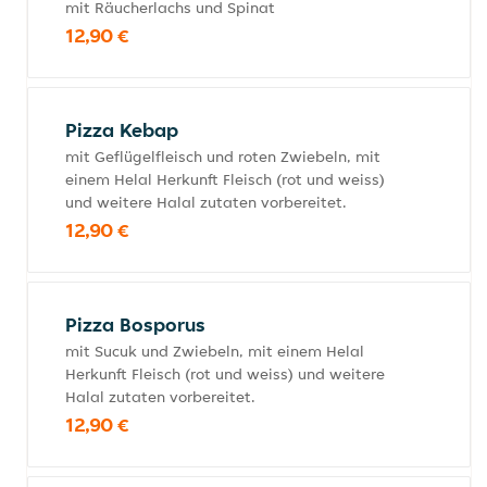
mit Räucherlachs und Spinat
12,90 €
Pizza Kebap
mit Geflügelfleisch und roten Zwiebeln, mit
einem Helal Herkunft Fleisch (rot und weiss)
und weitere Halal zutaten vorbereitet.
12,90 €
Pizza Bosporus
mit Sucuk und Zwiebeln, mit einem Helal
Herkunft Fleisch (rot und weiss) und weitere
Halal zutaten vorbereitet.
12,90 €