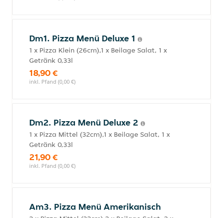
Dm1. Pizza Menü Deluxe 1
1 x Pizza Klein (26cm),1 x Beilage Salat, 1 x
Getränk 0,33l
18,90 €
inkl. Pfand (0,00 €)
Dm2. Pizza Menü Deluxe 2
1 x Pizza Mittel (32cm),1 x Beilage Salat, 1 x
Getränk 0,33l
21,90 €
inkl. Pfand (0,00 €)
Am3. Pizza Menü Amerikanisch