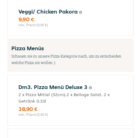
Veggi/ Chicken Pakora
9,90 €
inkl. Pfand (0,00 €)
Pizza Menüs
Schauen sie in unsere Pizza Kategorie nach, um zu entscheiden
welche Pizza sie wollen :)
Dm3. Pizza Menü Deluxe 3
2 x Pizza Mittel (32cm),2 x Beilage Salat, 2 x
Getränk 0,33l
38,90 €
inkl. Pfand (0,00 €)