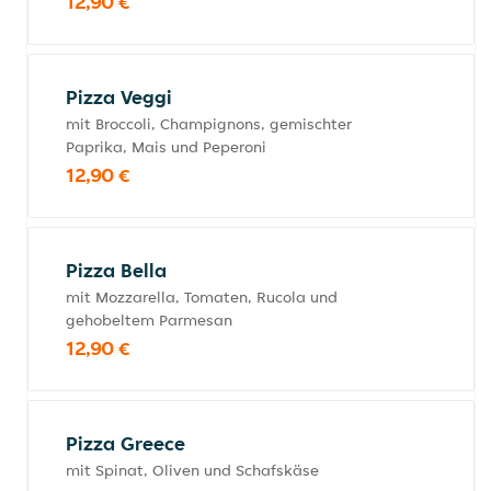
12,90 €
Pizza Veggi
mit Broccoli, Champignons, gemischter
Paprika, Mais und Peperoni
12,90 €
Pizza Bella
mit Mozzarella, Tomaten, Rucola und
gehobeltem Parmesan
12,90 €
Pizza Greece
mit Spinat, Oliven und Schafskäse