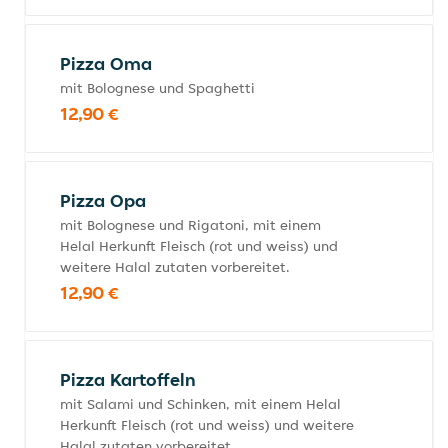
Pizza Oma
mit Bolognese und Spaghetti
12,90 €
Pizza Opa
mit Bolognese und Rigatoni, mit einem
Helal Herkunft Fleisch (rot und weiss) und
weitere Halal zutaten vorbereitet.
12,90 €
Pizza Kartoffeln
mit Salami und Schinken, mit einem Helal
Herkunft Fleisch (rot und weiss) und weitere
Halal zutaten vorbereitet.