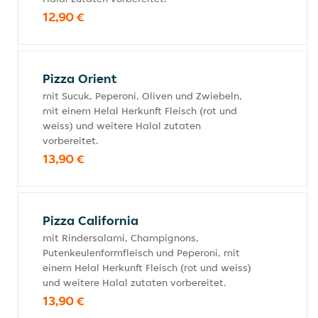
12,90 €
Pizza Orient
mit Sucuk, Peperoni, Oliven und Zwiebeln,
mit einem Helal Herkunft Fleisch (rot und
weiss) und weitere Halal zutaten
vorbereitet.
13,90 €
Pizza California
mit Rindersalami, Champignons,
Putenkeulenformfleisch und Peperoni, mit
einem Helal Herkunft Fleisch (rot und weiss)
und weitere Halal zutaten vorbereitet.
13,90 €