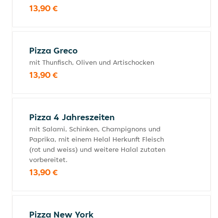
13,90 €
Pizza Greco
mit Thunfisch, Oliven und Artischocken
13,90 €
Pizza 4 Jahreszeiten
mit Salami, Schinken, Champignons und
Paprika, mit einem Helal Herkunft Fleisch
(rot und weiss) und weitere Halal zutaten
vorbereitet.
13,90 €
Pizza New York