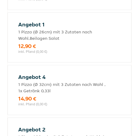
Angebot 1
1 Pizza (Ø 26cm) mit 3 Zutaten nach
Wahl,Beilagen Salat
12,90 €
inkl. Pfand (0,00 €)
Angebot 4
1 Pizza (Ø 32cm) mit 3 Zutaten nach Wahl ,
1x Getränk 0,33l
14,90 €
inkl. Pfand (0,00 €)
Angebot 2