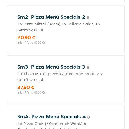
Sm2. Pizza Menü Specials 2
1 x Pizza Mittel (32cm),1 x Beilage Salat, 1 x
Getränk 0,33l
20,90 €
inkl. Pfand (0,00 €)
Sm3. Pizza Menü Specials 3
2 x Pizza Mittel (32cm),2 x Beilage Salat, 2 x
Getränk 0,33l
37,90 €
inkl. Pfand (0,00 €)
Sm4. Pizza Menü Specials 4
1 x Pizza Groß (40cm) nach Wahl,1 x