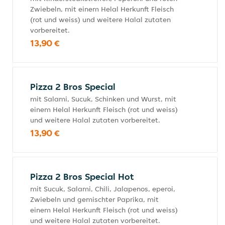
Zwiebeln, mit einem Helal Herkunft Fleisch
(rot und weiss) und weitere Halal zutaten
vorbereitet.
13,90 €
Pizza 2 Bros Special
mit Salami, Sucuk, Schinken und Wurst, mit
einem Helal Herkunft Fleisch (rot und weiss)
und weitere Halal zutaten vorbereitet.
13,90 €
Pizza 2 Bros Special Hot
mit Sucuk, Salami, Chili, Jalapenos, eperoi,
Zwiebeln und gemischter Paprika, mit
einem Helal Herkunft Fleisch (rot und weiss)
und weitere Halal zutaten vorbereitet.