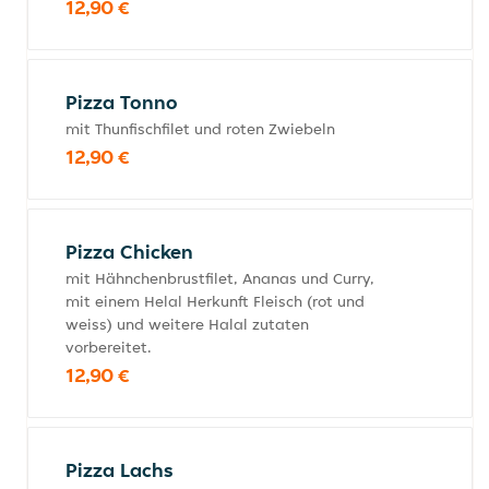
12,90 €
Pizza Tonno
mit Thunfischfilet und roten Zwiebeln
12,90 €
Pizza Chicken
mit Hähnchenbrustfilet, Ananas und Curry,
mit einem Helal Herkunft Fleisch (rot und
weiss) und weitere Halal zutaten
vorbereitet.
12,90 €
Pizza Lachs