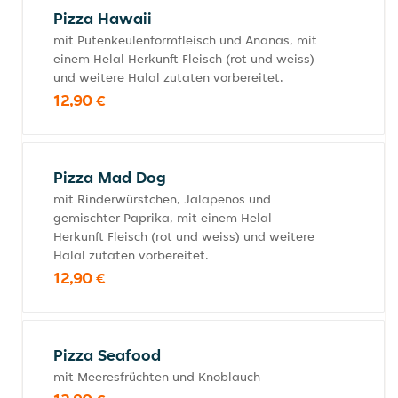
Pizza Hawaii
mit Putenkeulenformfleisch und Ananas, mit
einem Helal Herkunft Fleisch (rot und weiss)
und weitere Halal zutaten vorbereitet.
12,90 €
Pizza Mad Dog
mit Rinderwürstchen, Jalapenos und
gemischter Paprika, mit einem Helal
Herkunft Fleisch (rot und weiss) und weitere
Halal zutaten vorbereitet.
12,90 €
Pizza Seafood
mit Meeresfrüchten und Knoblauch