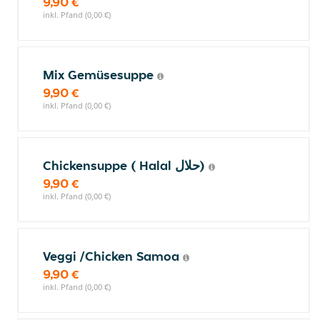
9,90 €
inkl. Pfand (0,00 €)
Mix Gemüsesuppe
9,90 €
inkl. Pfand (0,00 €)
Chickensuppe ( Halal حلال)
9,90 €
inkl. Pfand (0,00 €)
Veggi /Chicken Samoa
9,90 €
inkl. Pfand (0,00 €)