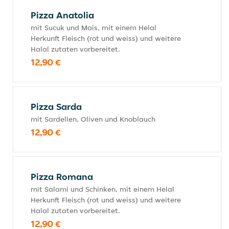
Pizza Anatolia
mit Sucuk und Mais, mit einem Helal
Herkunft Fleisch (rot und weiss) und weitere
Halal zutaten vorbereitet.
12,90 €
Pizza Sarda
mit Sardellen, Oliven und Knoblauch
12,90 €
Pizza Romana
mit Salami und Schinken, mit einem Helal
Herkunft Fleisch (rot und weiss) und weitere
Halal zutaten vorbereitet.
12,90 €