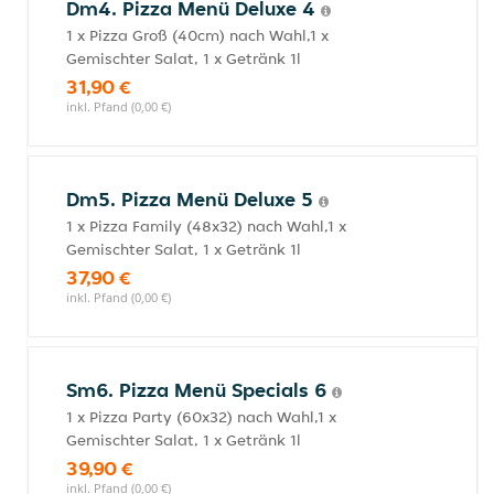
Dm4. Pizza Menü Deluxe 4
1 x Pizza Groß (40cm) nach Wahl,1 x
Gemischter Salat, 1 x Getränk 1l
31,90 €
inkl. Pfand (0,00 €)
Dm5. Pizza Menü Deluxe 5
1 x Pizza Family (48x32) nach Wahl,1 x
Gemischter Salat, 1 x Getränk 1l
37,90 €
inkl. Pfand (0,00 €)
Sm6. Pizza Menü Specials 6
1 x Pizza Party (60x32) nach Wahl,1 x
Gemischter Salat, 1 x Getränk 1l
39,90 €
inkl. Pfand (0,00 €)