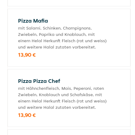
Pizza Mafia
mit Salami, Schinken, Champignons,
Zwiebeln, Paprika und Knoblauch, mit
einem Helal Herkunft Fleisch (rot und weiss)
und weitere Halal zutaten vorbereitet.
13,90 €
Pizza Pizza Chef
mit Hähnchenfleisch, Mais, Peperoni, roten
Zwiebeln, Knoblauch und Schafskäse, mit
einem Helal Herkunft Fleisch (rot und weiss)
und weitere Halal zutaten vorbereitet.
13,90 €