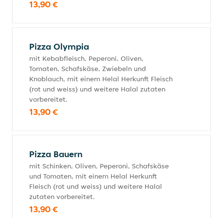
13,90 €
Pizza Olympia
mit Kebabfleisch, Peperoni, Oliven,
Tomaten, Schafskäse, Zwiebeln und
Knoblauch, mit einem Helal Herkunft Fleisch
(rot und weiss) und weitere Halal zutaten
vorbereitet.
13,90 €
Pizza Bauern
mit Schinken, Oliven, Peperoni, Schafskäse
und Tomaten, mit einem Helal Herkunft
Fleisch (rot und weiss) und weitere Halal
zutaten vorbereitet.
13,90 €