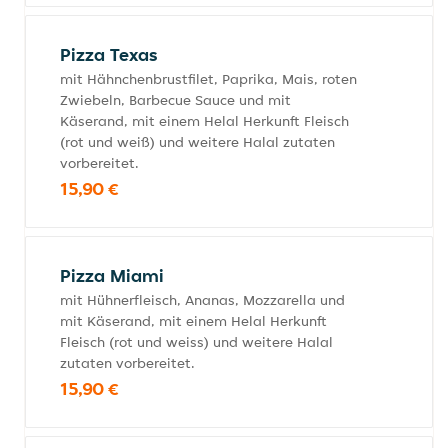
Pizza Texas
mit Hähnchenbrustfilet, Paprika, Mais, roten
Zwiebeln, Barbecue Sauce und mit
Käserand, mit einem Helal Herkunft Fleisch
(rot und weiß) und weitere Halal zutaten
vorbereitet.
15,90 €
Pizza Miami
mit Hühnerfleisch, Ananas, Mozzarella und
mit Käserand, mit einem Helal Herkunft
Fleisch (rot und weiss) und weitere Halal
zutaten vorbereitet.
15,90 €