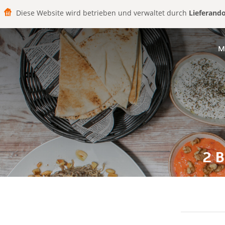
Diese Website wird betrieben und verwaltet durch
Lieferand
M
2 